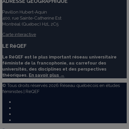
ADRESSE GÉOGRAPHIQUE
Pavillon Hubert-Aquin
400, rue Sainte-Catherine Est
Montréal (Québec) H2L 2C5
Carte interactive
LE RéQEF
Le RéQEF est le plus important réseau universitaire
féministe de la francophonie, au carrefour des
universités, des disciplines et des perspectives
théoriques.
En savoir plus →
© Tous droits réservés 2026 Réseau québécois en études
féministes | RéQEF