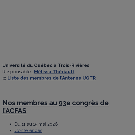
ANTENNE
UQTR
Université du Québec à Trois-Rivières
Responsable :
Mélissa Thériault
@
Liste des membres de l’Antenne UQTR
Nos membres au 93e congrès de
l’ACFAS
Du 11 au 15 mai 2026
Conférences