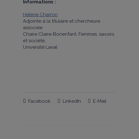
Informations :
Hélène Charron
Adjointe à la titulaire et chercheure
associée
Chaire Claire-Bonenfant, Femmes, savoirs
et société,
Université Laval
Facebook
LinkedIn
E-Mail