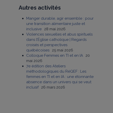
Autres activités
Manger durable, agir ensemble : pour
une transition alimentaire juste et
inclusive
28 mai 2026
Violences sexuelles et abus spirituels
dans l’Église catholique | Regards
croisés et perspectives
québécoises
25 mai 2026
Colloque Femmes en TI et en IA
20
mai 2026
7e édition des Ateliers
méthodologiques du RéQEF : Les
femmes en TI et en IA : une étonnante
absence dans un univers qui se veut
inclusif
26 mars 2026