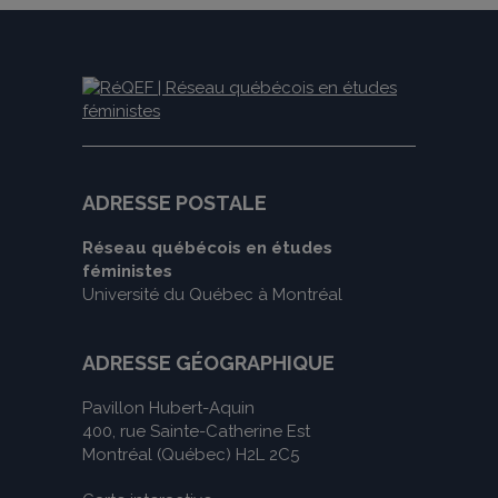
ADRESSE POSTALE
Réseau québécois en études
féministes
Université du Québec à Montréal
ADRESSE GÉOGRAPHIQUE
Pavillon Hubert-Aquin
400, rue Sainte-Catherine Est
Montréal (Québec) H2L 2C5