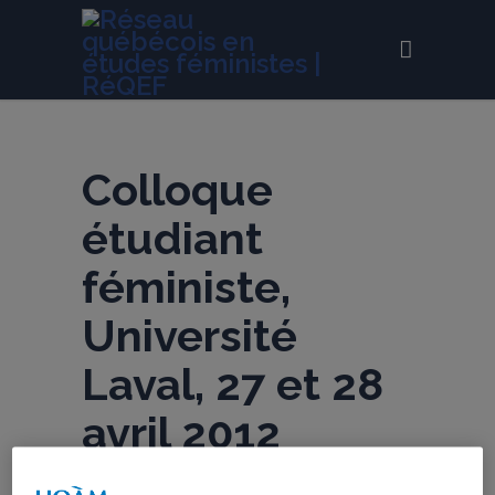
Colloque
étudiant
féministe,
Université
Laval, 27 et 28
avril 2012