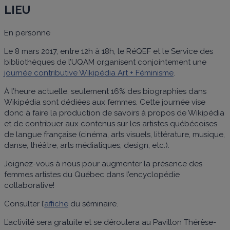
LIEU
En personne
Le 8 mars 2017, entre 12h à 18h, le RéQEF et le Service des
bibliothèques de l’UQAM organisent conjointement une
journée contributive Wikipédia Art + Féminisme
.
À l’heure actuelle, seulement 16% des biographies dans
Wikipédia sont dédiées aux femmes. Cette journée vise
donc à faire la production de savoirs à propos de Wikipédia
et de contribuer aux contenus sur les artistes québécoises
de langue française (cinéma, arts visuels, littérature, musique,
danse, théâtre, arts médiatiques, design, etc.).
Joignez-vous à nous pour augmenter la présence des
femmes artistes du Québec dans l’encyclopédie
collaborative!
Consulter l’
affiche
du séminaire.
L’activité sera gratuite et se déroulera au Pavillon Thérèse-