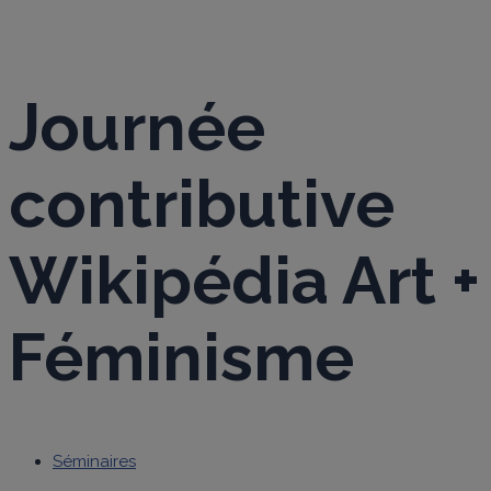
Journée
contributive
Wikipédia Art +
Féminisme
Séminaires