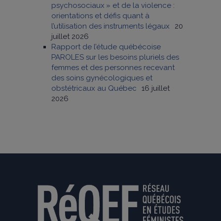
psychosociaux » et de la violence :
orientations et défis quant à
l’utilisation des instruments légaux
20
juillet 2026
Rapport de l’étude québécoise
PAROLES sur les besoins pluriels des
femmes et des personnes recevant
des soins gynécologiques et
obstétricaux au Québec
16 juillet
2026