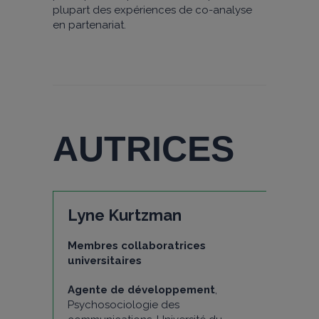
plupart des expériences de co-analyse
en partenariat.
AUTRICES
Lyne Kurtzman
Membres collaboratrices
universitaires
Agente de développement
,
Psychosociologie des