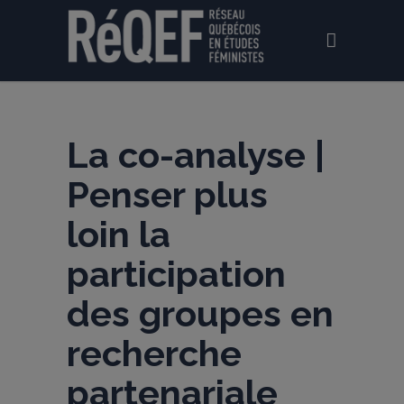
La co-analyse |
Penser plus
loin la
participation
des groupes en
recherche
partenariale