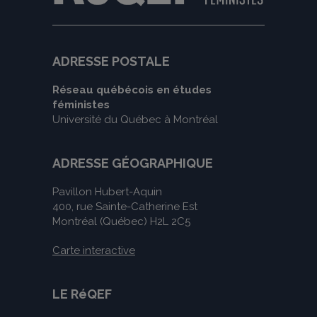
ADRESSE POSTALE
Réseau québécois en études
féministes
Université du Québec à Montréal
ADRESSE GÉOGRAPHIQUE
Pavillon Hubert-Aquin
400, rue Sainte-Catherine Est
Montréal (Québec) H2L 2C5
Carte interactive
LE RéQEF