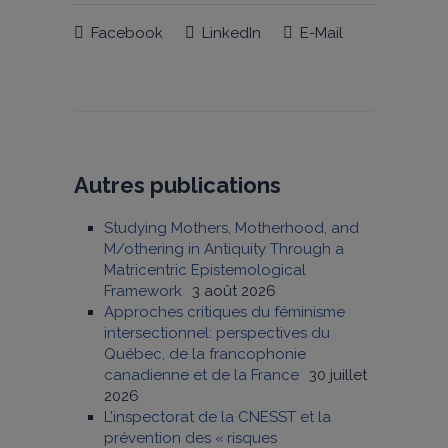
Facebook
LinkedIn
E-Mail
Autres publications
Studying Mothers, Motherhood, and
M/othering in Antiquity Through a
Matricentric Epistemological
Framework
3 août 2026
Approches critiques du féminisme
intersectionnel: perspectives du
Québec, de la francophonie
canadienne et de la France
30 juillet
2026
L’inspectorat de la CNESST et la
prévention des « risques