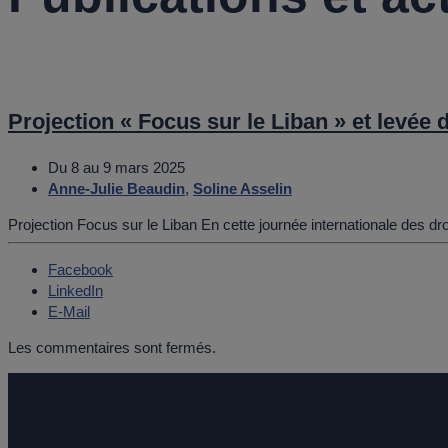
Projection « Focus sur le Liban » et levée 
Du 8 au 9 mars 2025
Anne-Julie Beaudin
,
Soline Asselin
Projection Focus sur le Liban En cette journée internationale des dro
Facebook
LinkedIn
E-Mail
Les commentaires sont fermés.