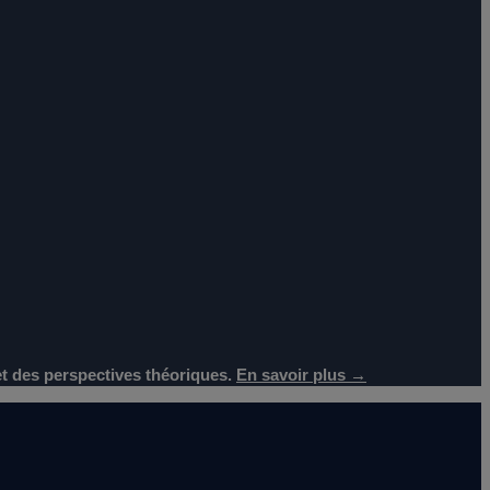
 et des perspectives théoriques.
En savoir plus →