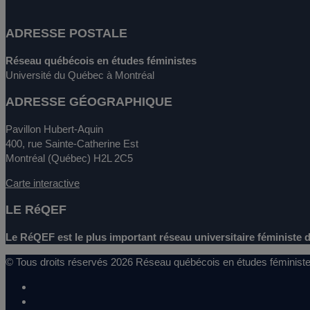
ADRESSE POSTALE
Réseau québécois en études féministes
Université du Québec à Montréal
ADRESSE GÉOGRAPHIQUE
Pavillon Hubert-Aquin
400, rue Sainte-Catherine Est
Montréal (Québec) H2L 2C5
Carte interactive
LE RéQEF
Le RéQEF est le plus important réseau universitaire féministe d
© Tous droits réservés 2026 Réseau québécois en études féminis