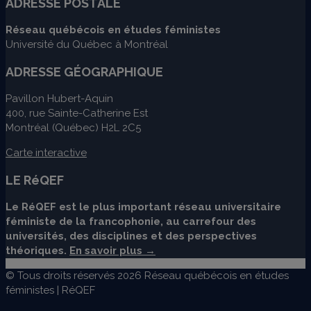
ADRESSE POSTALE
Réseau québécois en études féministes
Université du Québec à Montréal
ADRESSE GÉOGRAPHIQUE
Pavillon Hubert-Aquin
400, rue Sainte-Catherine Est
Montréal (Québec) H2L 2C5
Carte interactive
LE RéQEF
Le RéQEF est le plus important réseau universitaire
féministe de la francophonie, au carrefour des
universités, des disciplines et des perspectives
théoriques.
En savoir plus →
© Tous droits réservés 2026 Réseau québécois en études
féministes | RéQEF