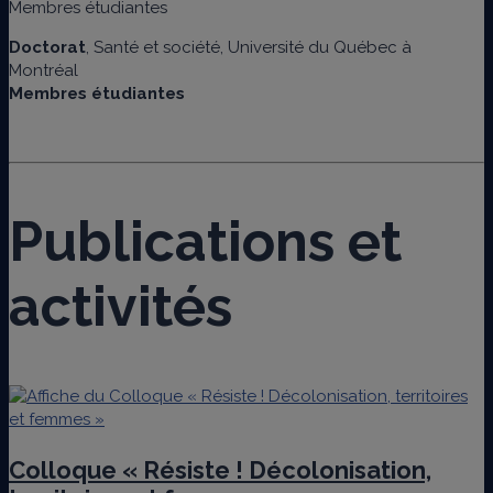
Membres étudiantes
Doctorat
, Santé et société, Université du Québec à
Montréal
Membres étudiantes
Publications et
activités
Colloque « Résiste ! Décolonisation,