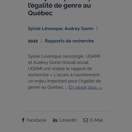
l’égalité de genre au
Québec
Sylvie Lévesque
,
Audrey Gonin
2022
Rapports de recherche
Sylvie Lévesque (sexologie, UQAM)
et Audrey Gonin (travail social,
UQAM) ont réalisé le rapport de
recherche « L'accès à l'avortement :
un enjeu important pour l'égalité de
genre au Québec ...
En savoir plus →
Facebook
LinkedIn
E-Mail