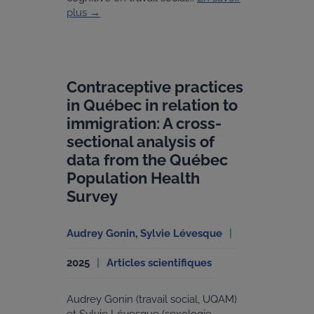
plus →
Contraceptive practices
in Québec in relation to
immigration: A cross-
sectional analysis of
data from the Québec
Population Health
Survey
Audrey Gonin
,
Sylvie Lévesque
2025
Articles scientifiques
Audrey Gonin (travail social, UQAM)