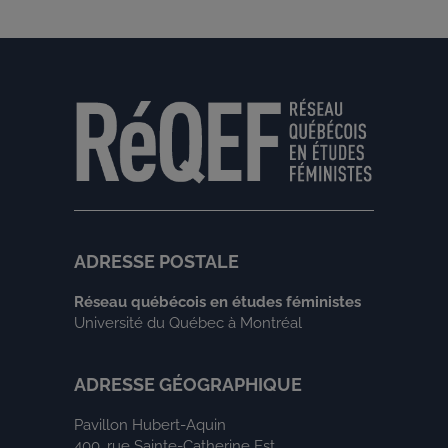
ADRESSE POSTALE
Réseau québécois en études féministes
Université du Québec à Montréal
ADRESSE GÉOGRAPHIQUE
Pavillon Hubert-Aquin
400, rue Sainte-Catherine Est