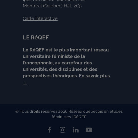
Montréal (Québec) H2L 2C5
Carte interactive
LE RéQEF
Le RéQEF est le plus important réseau
universitaire féministe de la
francophonie, au carrefour des
universités, des disciplines et des
perspectives théoriques.
En savoir plus
→
© Tous droits réservés 2026 Réseau québécois en études
féministes | RéQEF