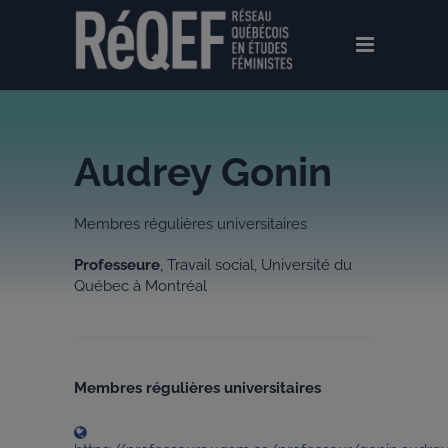
Audrey Gonin
Membres régulières universitaires
Professeure
, Travail social, Université du
Québec à Montréal
Membres régulières universitaires